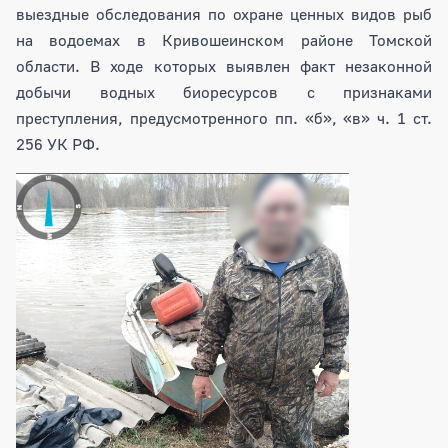
выездные обследования по охране ценных видов рыб
на водоемах в Кривошеинском районе Томской
области. В ходе которых выявлен факт незаконной
добычи водных биоресурсов с признаками
преступления, предусмотренного пп. «б», «в» ч. 1 ст.
256 УК РФ.