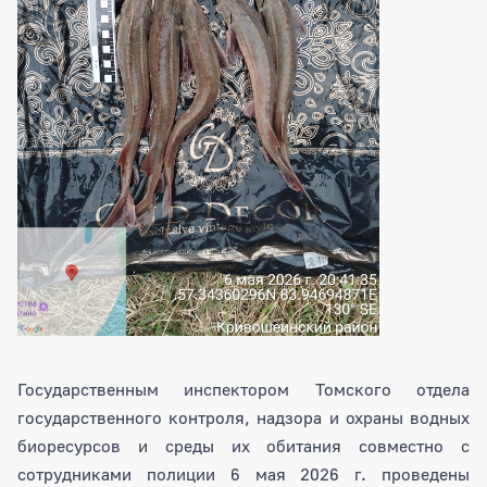
Государственным инспектором Томского отдела
государственного контроля, надзора и охраны водных
биоресурсов и среды их обитания совместно с
сотрудниками полиции 6 мая 2026 г. проведены