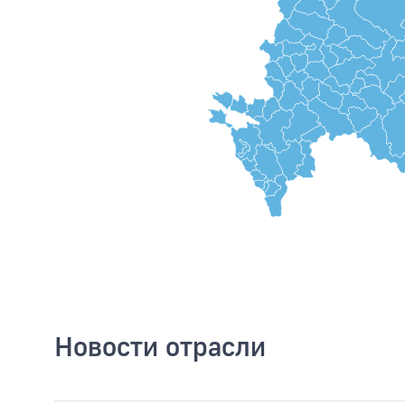
Новости отрасли