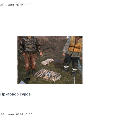
30 июля 2026, 0:00
Приговор суров
29 июля 2026, 0:00