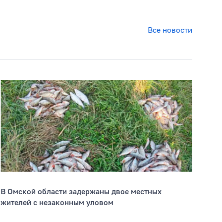
Все новости
В Омской области задержаны двое местных
жителей с незаконным уловом