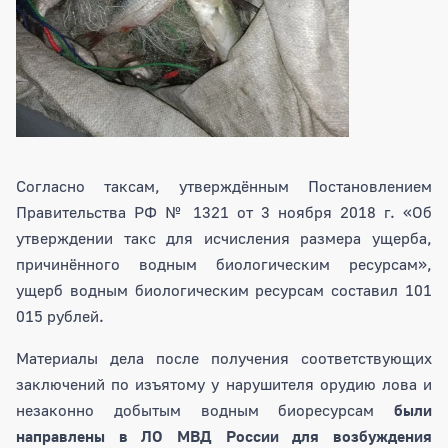
Согласно таксам, утверждённым Постановлением
Правительства РФ № 1321 от 3 ноября 2018 г. «Об
утверждении такс для исчисления размера ущерба,
причинённого водным биологическим ресурсам»,
ущерб водным биологическим ресурсам составил 101
015 рублей.
Материалы дела после получения соответствующих
заключений по изъятому у нарушителя орудию лова и
незаконно добытым водным биоресурсам
были
направлены в ЛО МВД России для возбуждения