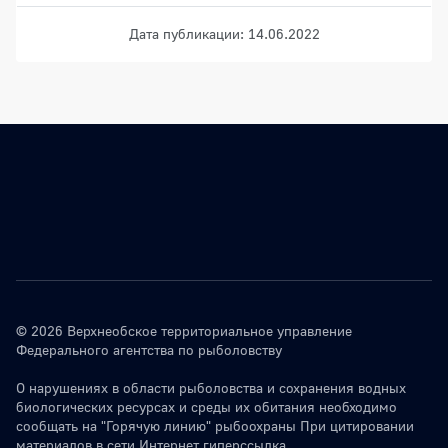
Дата публикации: 14.06.2022
© 2026 Верхнеобское территориальное управление
Федерального агентства по рыболовству
О нарушениях в области рыболовства и сохранения водных
биологических ресурсах и среды их обитания необходимо
сообщать на "Горячую линию" рыбоохраны При цитировании
материалов в сети Интернет гиперссылка