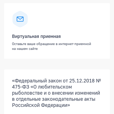
Виртуальная приемная
Оставьте ваше обращение в интернет-приемной
на нашем сайте
Документы
«Федеральный закон от 25.12.2018 №
475-ФЗ «О любительском
рыболовстве и о внесении изменений
в отдельные законодательные акты
Российской Федерации»