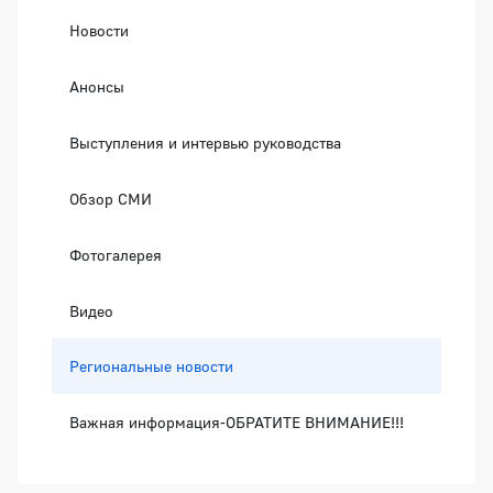
Новости
Анонсы
Выступления и интервью руководства
Обзор СМИ
Фотогалерея
Видео
Региональные новости
Важная информация-ОБРАТИТЕ ВНИМАНИЕ!!!