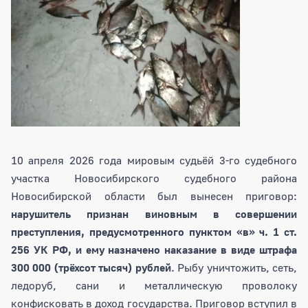
10 апреля 2026 года мировым судьёй 3-го судебного
участка Новосибирского судебного района
Новосибирской области был вынесен приговор:
нарушитель признан виновным в совершении
преступления, предусмотренного пунктом «в» ч. 1 ст.
256 УК РФ, и ему назначено наказание в виде штрафа
300 000 (трёхсот тысяч) рублей
. Рыбу уничтожить, сеть,
ледоруб, сани и металлическую проволоку
конфисковать в доход государства. Приговор вступил в