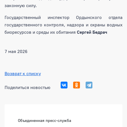
законную силу.
Государственный инспектор Ордынского отдела
государственного контроля, надзора и охраны водных
биоресурсов и среды их обитания
Сергей Бедрач
7 мая 2026
Возврат к списку
Поделиться новостью
Боковая панель
Объединенная пресс-служба