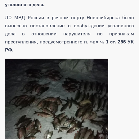
уголовного дела.
ЛО МВД России в речном порту Новосибирска было
вынесено постановление о возбуждении уголовного
дела в отношении нарушителя по признакам
преступления, предусмотренного п. «в»
ч. 1 ст. 256 УК
РФ.