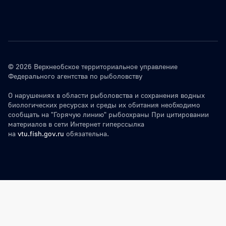
© 2026 Верхнеобское территориальное управление
Федерального агентства по рыболовству
О нарушениях в области рыболовства и сохранения водных
биологических ресурсах и среды их обитания необходимо
сообщать на "Горячую линию" рыбоохраны При цитировании
материалов в сети Интернет гиперссылка
на
vtu.fish.gov.ru
обязательна.