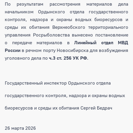
По результатам рассмотрения материалов дела
начальником Ордынского отдела государственного
контроля, надзора и охраны водных биоресурсов и
среды их обитания Верхнеобского территориального
управления Росрыболовства вынесено постановление
о передаче материалов в
Линейный отдел МВД
России
в речном порту Новосибирска для возбуждения
уголовного дела по
ч.3 ст. 256 УК РФ
.
Государственный инспектор Ордынского отдела
государственного контроля, надзора и охраны водных
биоресурсов и среды их обитания Сергей Бедрач
26 марта 2026