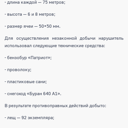
- длина каждой — 75 метров;
- высота — 6 и 8 метров;
- размер ячеи — 50×50 мм.
Для осуществления незаконной добычи нарушитель
использовал следующие технические средства:
- бензобур «Патриот»;
- проволоку;
- пластиковые сани;
- снегоход «Буран 640 А1».
В результате противоправных действий добыто:
- лещ — 92 экземпляра;