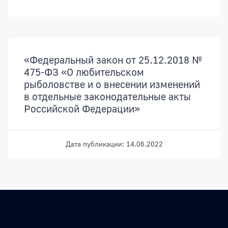
Документы
«Федеральный закон от 25.12.2018 №
475-ФЗ «О любительском
рыболовстве и о внесении изменений
в отдельные законодательные акты
Российской Федерации»
Дата публикации: 14.06.2022