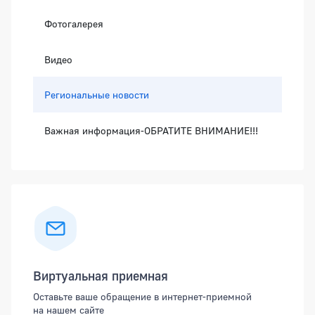
Фотогалерея
Видео
Региональные новости
Важная информация-ОБРАТИТЕ ВНИМАНИЕ!!!
Виртуальная приемная
Оставьте ваше обращение в интернет-приемной
на нашем сайте