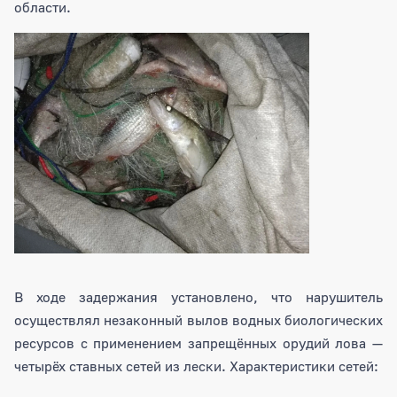
области.
В ходе задержания установлено, что нарушитель
осуществлял незаконный вылов водных биологических
ресурсов с применением запрещённых орудий лова —
четырёх ставных сетей из лески. Характеристики сетей: