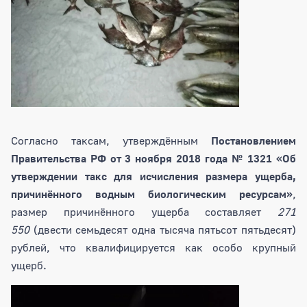
Согласно таксам, утверждённым
Постановлением
Правительства РФ от 3 ноября 2018 года № 1321 «Об
утверждении такс для исчисления размера ущерба,
причинённого водным биологическим ресурсам»
,
размер причинённого ущерба составляет
271
550
(двести семьдесят одна тысяча пятьсот пятьдесят)
рублей, что квалифицируется как особо крупный
ущерб.