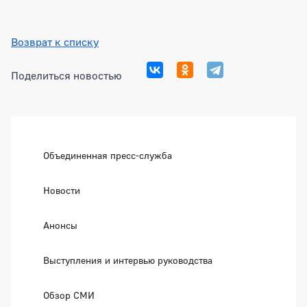
Возврат к списку
Поделиться новостью
Боковая панель
Объединенная пресс-служба
Новости
Анонсы
Выступления и интервью руководства
Обзор СМИ