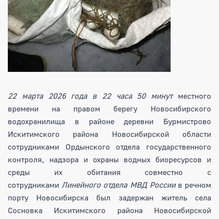
22 марта 2026 года в 22 часа 50 минут
местного
времени на правом берегу Новосибирского
водохранилища в районе деревни Бурмистрово
Искитимского района Новосибирской области
сотрудниками Ордынского отдела государственного
контроля, надзора и охраны водных биоресурсов и
среды их обитания совместно с
сотрудниками
Линейного отдела МВД России
в речном
порту Новосибирска был задержан житель села
Сосновка Искитимского района Новосибирской